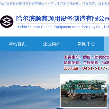
哈尔滨顺鑫通用设备制造有限公司主营：生产制造输送机、粮食配套、农业配
网站首页
企业简介
新闻中心