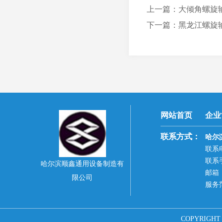
上一篇：大倾角螺旋
下一篇：黑龙江螺旋
网站首页
企业
联系方式：
哈尔
联系电
联系手
哈尔滨顺鑫通用设备制造有
邮箱：9
限公司
服务
COPYRIG