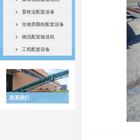
畜牧业配套设备
生物质颗粒配套设备
物流配套输送机
工程配套设备
联系我们